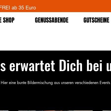
EI ab 35 Euro
E SHOP
GENUSSABENDE
GUTSCHEINE
s erwartet Dich bei 
Hier eine bunte Bildermischung aus unseren verschiedenen Events