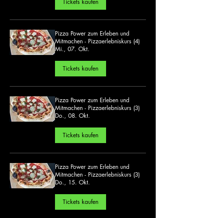
Tickets kaufen
Pizza Power zum Erleben und
Mitmachen - Pizzaerlebniskurs (4)
Mi., 07. Okt.
Tickets kaufen
Pizza Power zum Erleben und
Mitmachen - Pizzaerlebniskurs (3)
Do., 08. Okt.
Tickets kaufen
Pizza Power zum Erleben und
Mitmachen - Pizzaerlebniskurs (3)
Do., 15. Okt.
Tickets kaufen