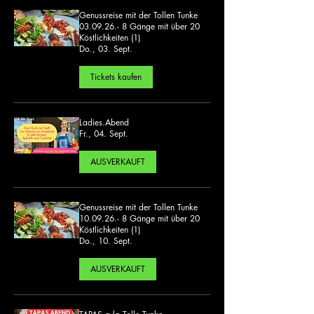
Genussreise mit der Tollen Tunke
03.09.26.- 8 Gänge mit über 20
Köstlichkeiten (1)
Do., 03. Sept.
Tickets kaufen
Ladies.Abend
Fr., 04. Sept.
AUSVERKAUFT
Genussreise mit der Tollen Tunke
10.09.26.- 8 Gänge mit über 20
Köstlichkeiten (1)
Do., 10. Sept.
AUSVERKAUFT