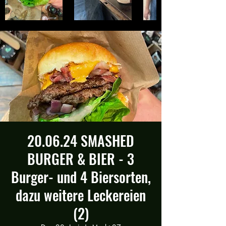
20.06.24 SMASHED
BURGER & BIER - 3
Burger- und 4 Biersorten,
dazu weitere Leckereien
(2)