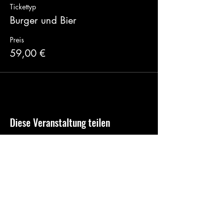
Tickettyp
Burger und Bier
Preis
59,00 €
Diese Veranstaltung teilen