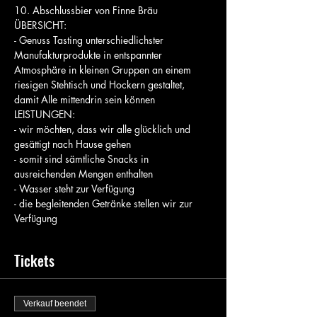
10. Abschlussbier von Finne Bräu
ÜBERSICHT:
- Genuss Tasting unterschiedlichster 
Manufakturprodukte in entspannter 
Atmosphäre in kleinen Gruppen an einem 
riesigen Stehtisch und Hockern gestaltet, 
damit Alle mittendrin sein können
LEISTUNGEN:
- wir möchten, dass wir alle glücklich und 
gesättigt nach Hause gehen
- somit sind sämtliche Snacks in 
ausreichenden Mengen enthalten
- Wasser steht zur Verfügung
- die begleitenden Getränke stellen wir zur 
Verfügung
Tickets
Verkauf beendet