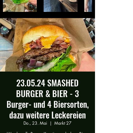
23.05.24 SMASHED
BURGER & BIER - 3
Burger- und 4 Biersorten,
dazu weitere Leckereien
Do., 23. Mai
  |  
Markt 27