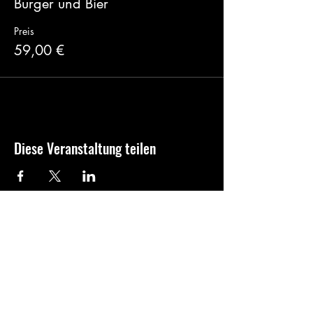
Burger und Bier
Preis
59,00 €
Diese Veranstaltung teilen