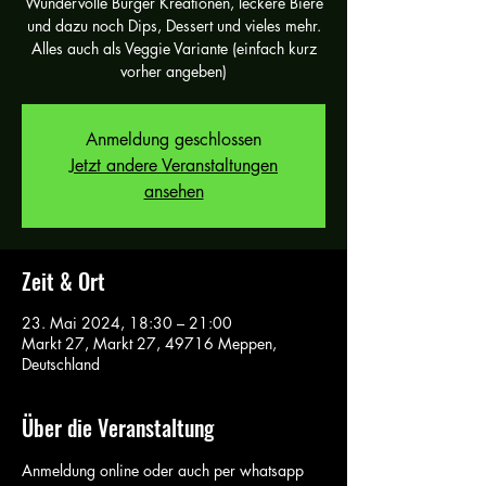
Wundervolle Burger Kreationen, leckere Biere
und dazu noch Dips, Dessert und vieles mehr.
Alles auch als Veggie Variante (einfach kurz
vorher angeben)
Anmeldung geschlossen
Jetzt andere Veranstaltungen
ansehen
Zeit & Ort
23. Mai 2024, 18:30 – 21:00
Markt 27, Markt 27, 49716 Meppen,
Deutschland
Über die Veranstaltung
Anmeldung online oder auch per whatsapp 