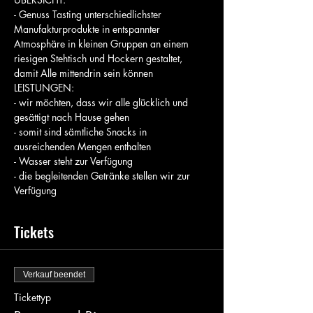
- Genuss Tasting unterschiedlichster 
Manufakturprodukte in entspannter 
Atmosphäre in kleinen Gruppen an einem 
riesigen Stehtisch und Hockern gestaltet, 
damit Alle mittendrin sein können
LEISTUNGEN:
- wir möchten, dass wir alle glücklich und 
gesättigt nach Hause gehen
- somit sind sämtliche Snacks in 
ausreichenden Mengen enthalten
- Wasser steht zur Verfügung
- die begleitenden Getränke stellen wir zur 
Verfügung
Tickets
Verkauf beendet
Tickettyp