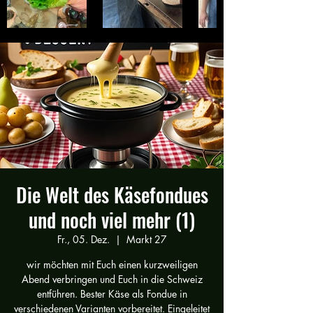
Die Welt des Käsefondues
und noch viel mehr (1)
Fr., 05. Dez.
  |  
Markt 27
wir möchten mit Euch einen kurzweiligen
Abend verbringen und Euch in die Schweiz
entführen. Bester Käse als Fondue in
verschiedenen Varianten vorbereitet. Eingeleitet