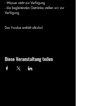
- Wasser steht zur Verfügung
- die begleitenden Getränke stellen wir zur 
Verfügung
Das Fondue enthält alkohol
Diese Veranstaltung teilen