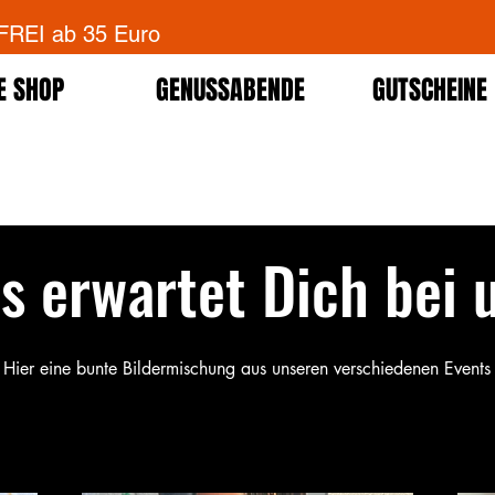
EI ab 35 Euro
E SHOP
GENUSSABENDE
GUTSCHEINE
s erwartet Dich bei 
Hier eine bunte Bildermischung aus unseren verschiedenen Events