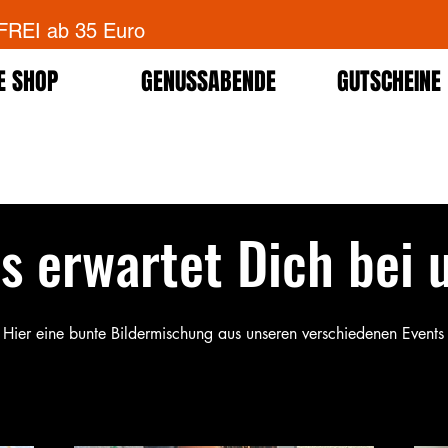
EI ab 35 Euro
E SHOP
GENUSSABENDE
GUTSCHEINE
s erwartet Dich bei 
Hier eine bunte Bildermischung aus unseren verschiedenen Events