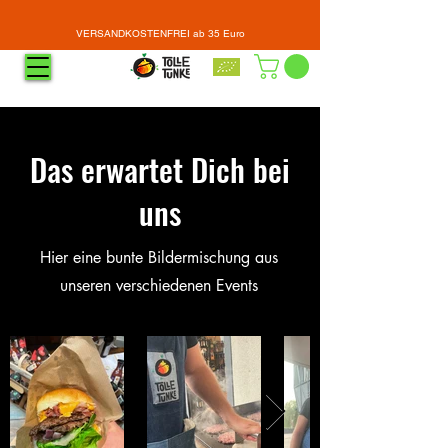
VERSANDKOSTENFREI ab 35 Euro
Das erwartet Dich bei
uns
Hier eine bunte Bildermischung aus
unseren verschiedenen Events