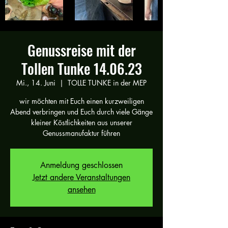
Genussreise mit der
Tollen Tunke 14.06.23
Mi., 14. Juni
  |  
TOLLE TUNKE in der MEP
wir möchten mit Euch einen kurzweiligen
Abend verbringen und Euch durch viele Gänge
kleiner Köstlichkeiten aus unserer
Genussmanufaktur führen
Anmeldung geschlossen
Jetzt andere Veranstaltungen
ansehen