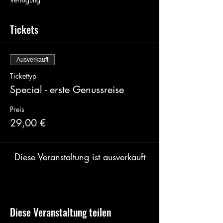
Tickets
Ausverkauft
Tickettyp
Special - erste Genussreise
Preis
29,00 €
Diese Veranstaltung ist ausverkauft
Diese Veranstaltung teilen