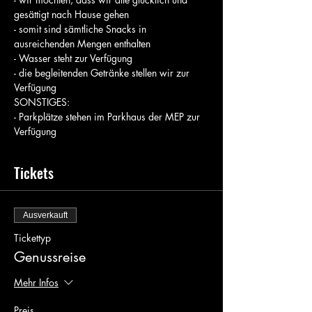
gesättigt nach Hause gehen
- somit sind sämtliche Snacks in 
ausreichenden Mengen enthalten
- Wasser steht zur Verfügung
- die begleitenden Getränke stellen wir zur 
Verfügung
SONSTIGES:
- Parkplätze stehen im Parkhaus der MEP zur 
Verfügung 
Tickets
Ausverkauft
Tickettyp
Genussreise
Mehr Infos
Preis