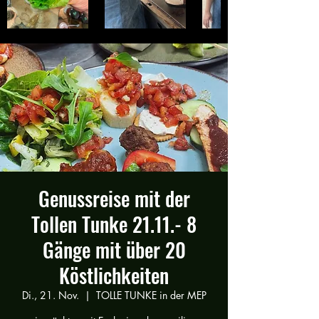
Genussreise mit der
Tollen Tunke 21.11.- 8
Gänge mit über 20
Köstlichkeiten
Di., 21. Nov.
  |  
TOLLE TUNKE in der MEP