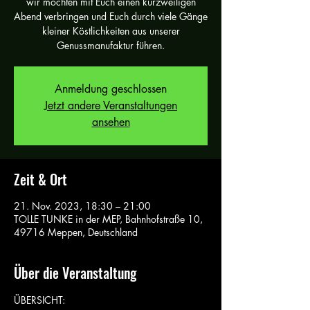
wir möchten mit Euch einen kurzweiligen
Abend verbringen und Euch durch viele Gänge
kleiner Köstlichkeiten aus unserer
Genussmanufaktur führen.
Anmeldung geschlossen
Jetzt andere Veranstaltungen
ansehen
Zeit & Ort
21. Nov. 2023, 18:30 – 21:00
TOLLE TUNKE in der MEP, Bahnhofstraße 10,
49716 Meppen, Deutschland
Über die Veranstaltung
ÜBERSICHT: