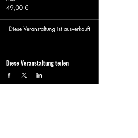
49,00 €
Diese Veranstaltung ist ausverkauft
Diese Veranstaltung teilen