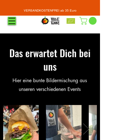
VERSANDKOSTENFREI ab 35 Euro
Das erwartet Dich bei
uns
Hier eine bunte Bildermischung aus
unseren verschiedenen Events