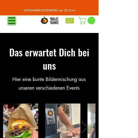
VERSANDKOSTENFREI ab 35 Euro
Das erwartet Dich bei
uns
Hier eine bunte Bildermischung aus
unseren verschiedenen Events