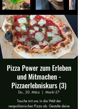
Pizza Power zum Erleben
und Mitmachen -
Pizzaerlebniskurs (3)
Do., 20. März
  |  
Markt 27
Tauche mit uns in die Welt der
neapolitanischen Pizza ab. Gestalte deine