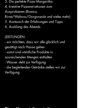
3. Die perfekte Pizza Margeritha
4. kreative Pizzavariationen zum 
Ausprobieren (Bianca, 
Birne/Walnuss/Gorgonzola und vieles mehr)
5. Austausch der Erfahrungen und Tipps
6. Ausklang des Abends
LEISTUNGEN:
- wir möchten, dass wir alle glücklich und 
gesättigt nach Hause gehen
- somit sind sämtliche Produkte in 
ausreichenden Mengen enthalten
- Wasser steht zur Verfügung
- die begleitenden Getränke stellen wir zur 
Verfügung