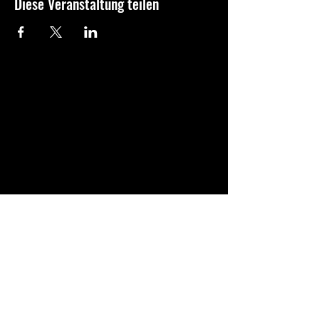
Diese Veranstaltung teilen