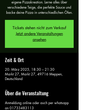
eigene Pizzakreation. Lerne alles über
verschiedene Teige, die perfekte Sauce und
backe deine Pizza in unterschiedlichen Öfen.
Tickets stehen nicht zum Verkauf
Jetzt andere Veranstaltungen
ansehen
Zeit & Ort
20. März 2025, 18:30 – 21:30
Markt 27, Markt 27, 49716 Meppen,
Deutschland
Über die Veranstaltung
Anmeldung online oder auch per whatsapp 
an 01733483113