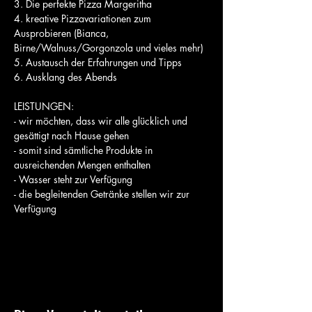
3. Die perfekte Pizza Margeritha
4. kreative Pizzavariationen zum 
Ausprobieren (Bianca, 
Birne/Walnuss/Gorgonzola und vieles mehr)
5. Austausch der Erfahrungen und Tipps
6. Ausklang des Abends
LEISTUNGEN:
- wir möchten, dass wir alle glücklich und 
gesättigt nach Hause gehen
- somit sind sämtliche Produkte in 
ausreichenden Mengen enthalten
- Wasser steht zur Verfügung
- die begleitenden Getränke stellen wir zur 
Verfügung