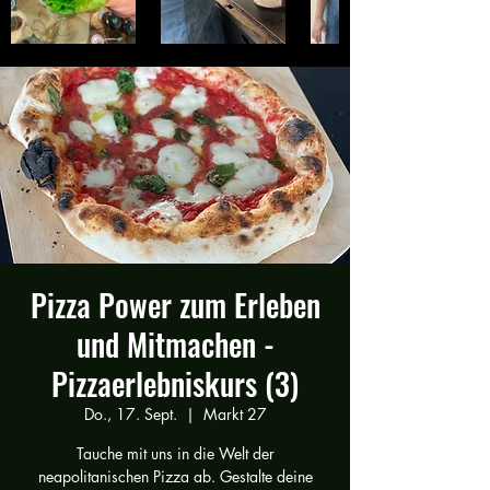
Pizza Power zum Erleben
und Mitmachen -
Pizzaerlebniskurs (3)
Do., 17. Sept.
  |  
Markt 27
Tauche mit uns in die Welt der
neapolitanischen Pizza ab. Gestalte deine