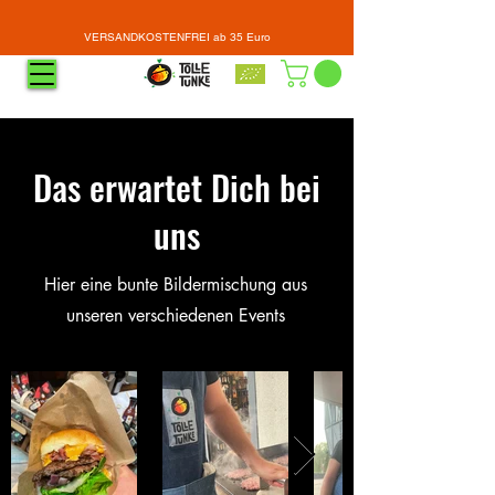
VERSANDKOSTENFREI ab 35 Euro
Das erwartet Dich bei
uns
Hier eine bunte Bildermischung aus
unseren verschiedenen Events