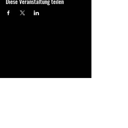
Diese Veranstaltung teilen