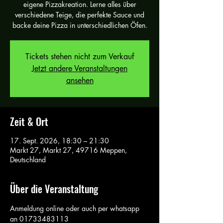
eigene Pizzakreation. Lerne alles über
verschiedene Teige, die perfekte Sauce und
backe deine Pizza in unterschiedlichen Öfen.
Tickets stehen nicht zum Verkauf
Jetzt andere Veranstaltungen
ansehen
Zeit & Ort
17. Sept. 2026, 18:30 – 21:30
Markt 27, Markt 27, 49716 Meppen,
Deutschland
Über die Veranstaltung
Anmeldung online oder auch per whatsapp 
an 01733483113