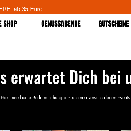
EI ab 35 Euro
E SHOP
GENUSSABENDE
GUTSCHEINE
s erwartet Dich bei 
Hier eine bunte Bildermischung aus unseren verschiedenen Events