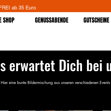
EI ab 35 Euro
E SHOP
GENUSSABENDE
GUTSCHEINE
s erwartet Dich bei 
Hier eine bunte Bildermischung aus unseren verschiedenen Events