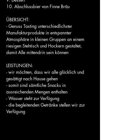
10. Abschlussbier von Finne Bräu
ÜBERSICHT:
- Genuss Tasting unterschiedlichster 
Manufakturprodukte in entspannter 
Atmosphäre in kleinen Gruppen an einem 
riesigen Stehtisch und Hockern gestaltet, 
damit Alle mittendrin sein können
LEISTUNGEN:
- wir möchten, dass wir alle glücklich und 
gesättigt nach Hause gehen
- somit sind sämtliche Snacks in 
ausreichenden Mengen enthalten
- Wasser steht zur Verfügung
- die begleitenden Getränke stellen wir zur 
Verfügung