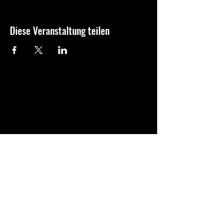
Diese Veranstaltung teilen