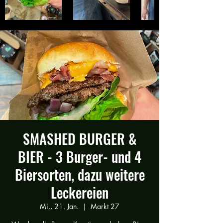
SMASHED BURGER &
BIER - 3 Burger- und 4
Biersorten, dazu weitere
Leckereien
Mi., 21. Jan.
  |  
Markt 27