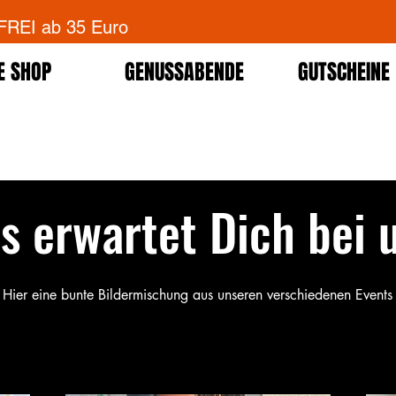
EI ab 35 Euro
E SHOP
GENUSSABENDE
GUTSCHEINE
s erwartet Dich bei 
Hier eine bunte Bildermischung aus unseren verschiedenen Events